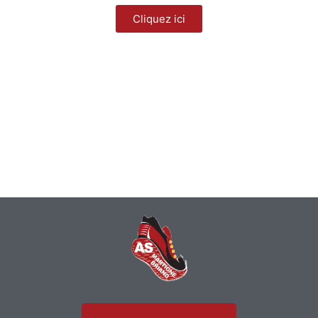
Cliquez ici