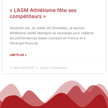
« L’ASM Athlétisme fête ses
compétiteurs »
Vendredi soir, au stade de Girondeau, la section
Athlétisme del’AS Martigné se réunissait pour célébrer
les performances deses coureurs en France et à
l’étranger.Nous en
LIRE PLUS »
13 décembre 2021
Aucun commentaire