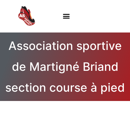
Association sportive
de Martigné Briand
section course à pied