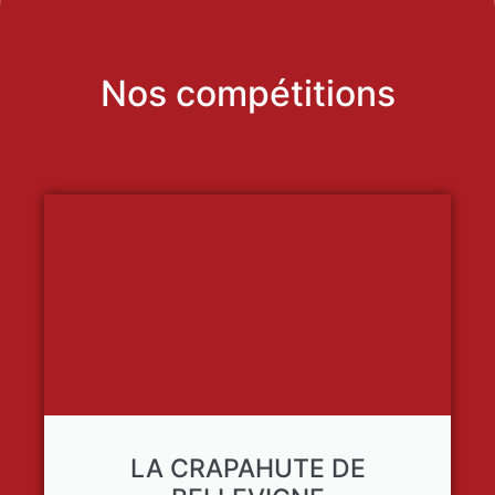
Nos compétitions
LA CRAPAHUTE DE