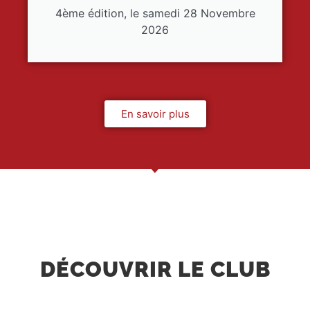
4ème édition, le samedi 28 Novembre
2026
En savoir plus
DÉCOUVRIR LE CLUB