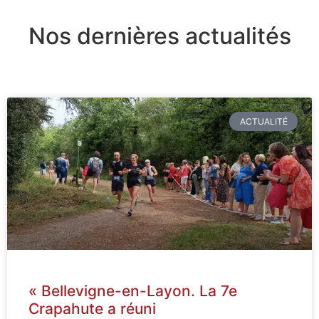
Nos dernières actualités
ACTUALITÉ
« Bellevigne-en-Layon. La 7e
Crapahute a réuni