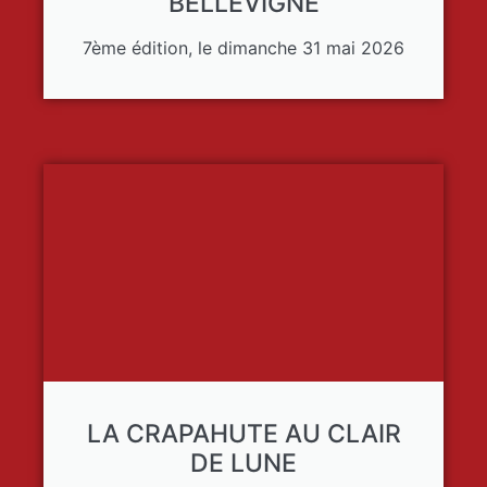
BELLEVIGNE
7ème édition, le dimanche 31 mai 2026
LA CRAPAHUTE AU CLAIR
DE LUNE