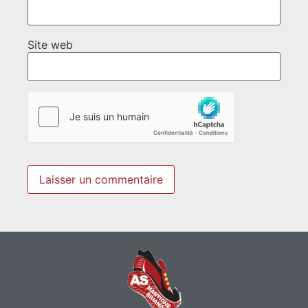
Site web