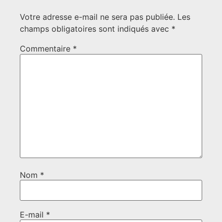
Votre adresse e-mail ne sera pas publiée.
Les
champs obligatoires sont indiqués avec
*
Commentaire
*
Nom
*
E-mail
*