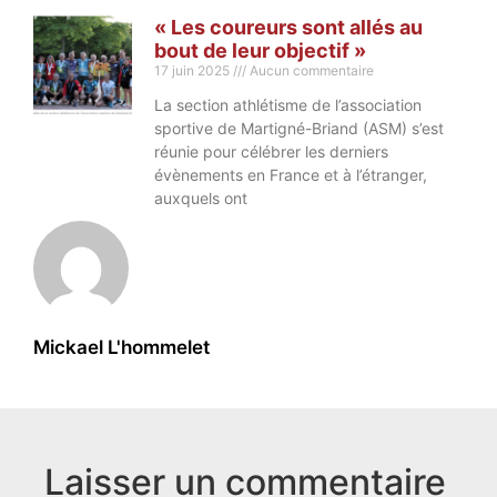
« Les coureurs sont allés au
bout de leur objectif »
17 juin 2025
Aucun commentaire
La section athlétisme de l’association
sportive de Martigné-Briand (ASM) s’est
réunie pour célébrer les derniers
évènements en France et à l’étranger,
auxquels ont
Mickael L'hommelet
Laisser un commentaire